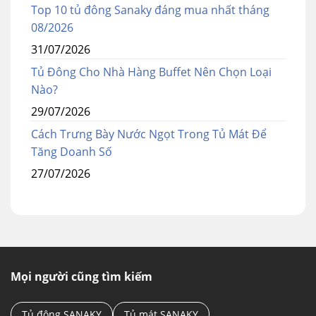
Top 10 tủ đông Sanaky đáng mua nhất tháng
08/2026
31/07/2026
Tủ Đông Cho Nhà Hàng Buffet Nên Chọn Loại
Nào?
29/07/2026
Cách Trưng Bày Nước Ngọt Trong Tủ Mát Để
Tăng Doanh Số
27/07/2026
Mọi người cũng tìm kiếm
Tủ đông SANAKY
Tủ mát SANAKY