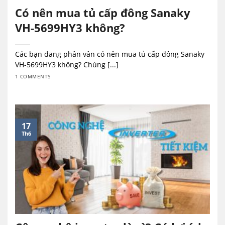
Có nên mua tủ cấp đông Sanaky
VH-5699HY3 không?
Các bạn đang phân vân có nên mua tủ cấp đông Sanaky
VH-5699HY3 không? Chúng [...]
1 COMMENTS
17
Th6