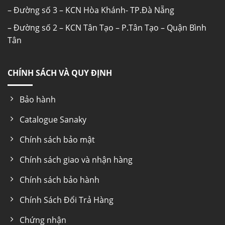
– Đường số 3 – KCN Hòa Khánh- TP.Đà Nẵng
– Đường số 2 – KCN Tân Tạo – P.Tân Tạo – Quận Bình
Tân
CHÍNH SÁCH VÀ QUY ĐỊNH
Bảo hành
Catalogue Sanaky
Chính sách bảo mật
Chính sách giao và nhận hàng
Chính sách bảo hành
Chính Sách Đổi Trả Hàng
Chứng nhận