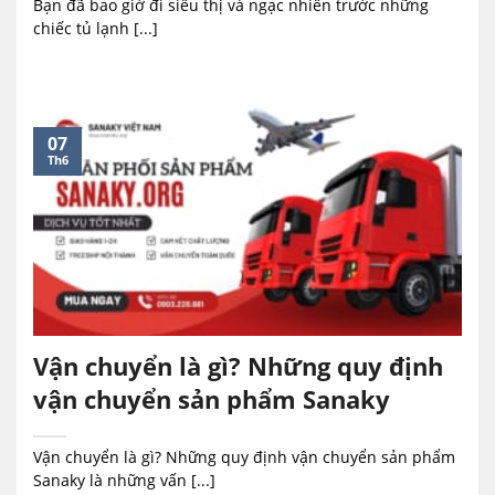
Bạn đã bao giờ đi siêu thị và ngạc nhiên trước những
chiếc tủ lạnh [...]
07
Th6
Vận chuyển là gì? Những quy định
vận chuyển sản phẩm Sanaky
Vận chuyển là gì? Những quy định vận chuyển sản phẩm
Sanaky là những vấn [...]