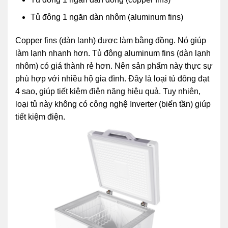
Tủ đông 1 ngăn dàn nhôm (aluminum fins)
Copper fins (dàn lạnh) được làm bằng đồng. Nó giúp
làm lạnh nhanh hơn. Tủ đông aluminum fins (dàn lạnh
nhôm) có giá thành rẻ hơn. Nên sản phẩm này thực sự
phù hợp với nhiều hộ gia đình. Đây là loại tủ đông đạt
4 sao, giúp tiết kiệm điện năng hiệu quả. Tuy nhiên,
loại tủ này không có công nghệ Inverter (biến tần) giúp
tiết kiệm điện.