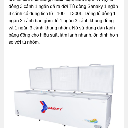
đông 3 cánh 1 ngăn đã ra đời Tủ đông Sanaky 1 ngăn
3 cánh có dung tích từ 1100 – 1300L. Dòng tủ đông 1
ngăn 3 cánh bao gồm: tủ 1 ngăn 3 cánh khung đồng
và 1 ngăn 3 cánh khung nhôm. Nó sử dụng dàn lạnh
bằng đồng cho hiệu suất làm lạnh nhanh, ổn định hơn
so với tủ nhôm.