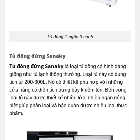
Tủ đông 1 ngăn 3 cánh
Tủ đông đứng Sanaky
Tủ đông đứng Sanaky
là loại tủ đông có hình dáng
giống như tủ lạnh thông thường. Loại tủ này có dung
tích từ 200-300L. Nó có thiết kế phù hợp với những
cửa hàng có diện tích trưng bày khiêm tốn. Bên trong
loại tủ này được thiết kế nhiều lớp, nhiều ngăn riêng
biệt giúp phân loại và bảo quản được nhiều loại thực
phẩm.