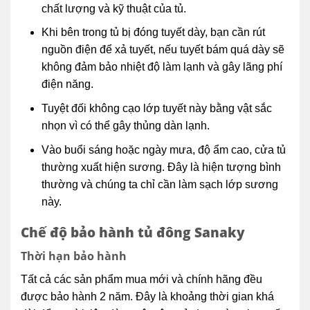
chất lượng và kỹ thuật của tủ.
Khi bên trong tủ bị đóng tuyết dày, bạn cần rút
nguồn điện để xả tuyết, nếu tuyết bám quá dày sẽ
không đảm bảo nhiệt độ làm lạnh và gây lãng phí
điện năng.
Tuyệt đối không cạo lớp tuyết này bằng vật sắc
nhọn vì có thể gây thủng dàn lạnh.
Vào buổi sáng hoặc ngày mưa, độ ẩm cao, cửa tủ
thường xuất hiện sương. Đây là hiện tượng bình
thường và chúng ta chỉ cần làm sạch lớp sương
này.
Chế độ bảo hành tủ đông Sanaky
Thời hạn bảo hành
Tất cả các sản phẩm mua mới và chính hãng đều
được bảo hành 2 năm. Đây là khoảng thời gian khá