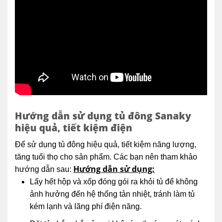
Hướng dẫn sử dụng tủ đông Sanaky
hiệu quả, tiết kiệm điện
Để sử dụng tủ đông hiệu quả, tiết kiệm năng lượng,
tăng tuổi thọ cho sản phẩm. Các bạn nên tham khảo
Hướng dẫn sử dụng:
hướng dẫn sau:
Lấy hết hộp và xốp đóng gói ra khỏi tủ để không
ảnh hưởng đến hệ thống tản nhiệt, tránh làm tủ
kém lạnh và lãng phí điện năng.