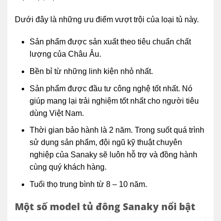
Dưới đây là những ưu điểm vượt trội của loại tủ này.
Sản phẩm được sản xuất theo tiêu chuẩn chất
lượng của Châu Âu.
Bền bỉ từ những linh kiện nhỏ nhất.
Sản phẩm được đầu tư công nghệ tốt nhất. Nó
giúp mang lại trải nghiệm tốt nhất cho người tiêu
dùng Việt Nam.
Thời gian bảo hành là 2 năm. Trong suốt quá trình
sử dụng sản phẩm, đội ngũ kỹ thuật chuyên
nghiệp của Sanaky sẽ luôn hỗ trợ và đồng hành
cùng quý khách hàng.
Tuổi thọ trung bình từ 8 – 10 năm.
Một số model tủ đông Sanaky nổi bật