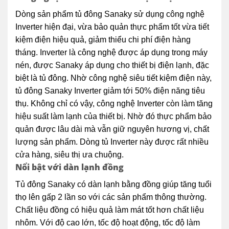
Dòng sản phẩm tủ đông Sanaky sử dụng công nghệ
Inverter hiện đại, vừa bảo quản thực phẩm tốt vừa tiết
kiệm điện hiệu quả, giảm thiểu chi phí điện hàng
tháng. Inverter là công nghệ được áp dụng trong máy
nén, được Sanaky áp dụng cho thiết bị điện lạnh, đặc
biệt là tủ đông. Nhờ công nghệ siêu tiết kiệm điện này,
tủ đông Sanaky Inverter giảm tới 50% điện năng tiêu
thụ. Không chỉ có vậy, công nghệ Inverter còn làm tăng
hiệu suất làm lạnh của thiết bị. Nhờ đó thực phẩm bảo
quản được lâu dài mà vẫn giữ nguyên hương vị, chất
lượng sản phẩm. Dòng tủ Inverter này được rất nhiều
cửa hàng, siêu thị ưa chuộng.
Nổi bật với dàn lạnh đồng
Tủ đông Sanaky có dàn lạnh bằng đồng giúp tăng tuổi
thọ lên gấp 2 lần so với các sản phẩm thông thường.
Chất liệu đồng có hiệu quả làm mát tốt hơn chất liệu
nhôm. Với độ cao lớn, tốc độ hoạt động, tốc độ làm