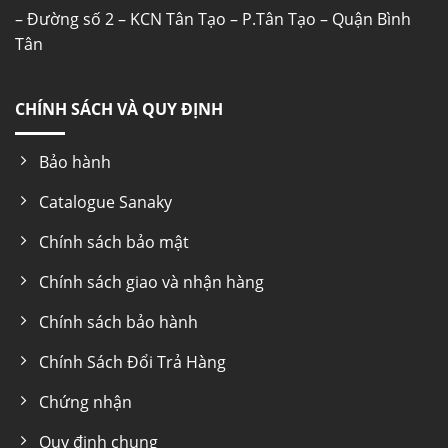
– Đường số 2 – KCN Tân Tạo – P.Tân Tạo – Quận Bình
Tân
CHÍNH SÁCH VÀ QUY ĐỊNH
Bảo hành
Catalogue Sanaky
Chính sách bảo mật
Chính sách giao và nhận hàng
Chính sách bảo hành
Chính Sách Đổi Trả Hàng
Chứng nhận
Quy định chung