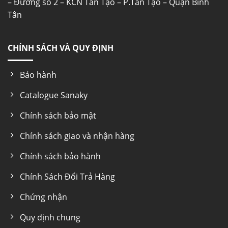
– Đường số 2 – KCN Tân Tạo – P.Tân Tạo – Quận Bình
Tân
CHÍNH SÁCH VÀ QUY ĐỊNH
Bảo hành
Catalogue Sanaky
Chính sách bảo mật
Chính sách giao và nhận hàng
Chính sách bảo hành
Chính Sách Đổi Trả Hàng
Chứng nhận
Quy định chung