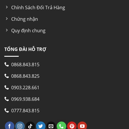
Chính Sách Đổi Trả Hàng
Chứng nhận
Quy định chung
TỔNG ĐÀI HỖ TRỢ
0868.843.815
0868.843.825
0903.228.661
0969.938.684
0777.843.815