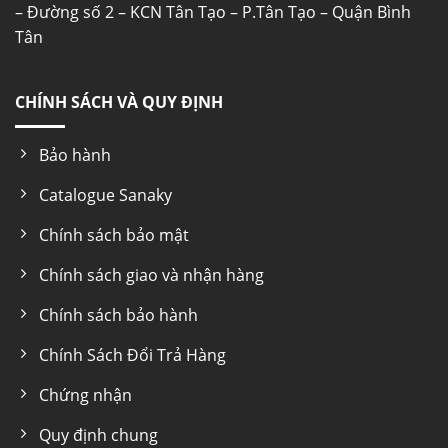
– Đường số 2 – KCN Tân Tạo – P.Tân Tạo – Quận Bình
Tân
CHÍNH SÁCH VÀ QUY ĐỊNH
Bảo hành
Catalogue Sanaky
Chính sách bảo mật
Chính sách giao và nhận hàng
Chính sách bảo hành
Chính Sách Đổi Trả Hàng
Chứng nhận
Quy định chung