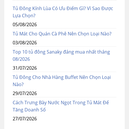
Tủ Đông Kính Lùa Có Ưu Điểm Gì? Vì Sao Được
Lựa Chọn?
05/08/2026
Tủ Mát Cho Quán Cà Phê Nên Chọn Loại Nào?
03/08/2026
Top 10 tủ đông Sanaky đáng mua nhất tháng
08/2026
31/07/2026
Tủ Đông Cho Nhà Hàng Buffet Nên Chọn Loại
Nào?
29/07/2026
Cách Trưng Bày Nước Ngọt Trong Tủ Mát Để
Tăng Doanh Số
27/07/2026