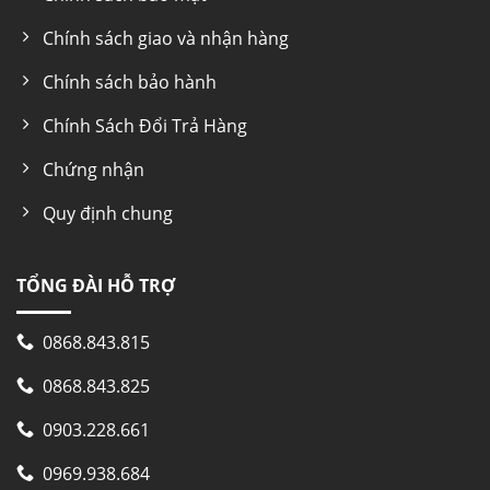
Chính sách giao và nhận hàng
Chính sách bảo hành
Chính Sách Đổi Trả Hàng
Chứng nhận
Quy định chung
TỔNG ĐÀI HỖ TRỢ
0868.843.815
0868.843.825
0903.228.661
0969.938.684