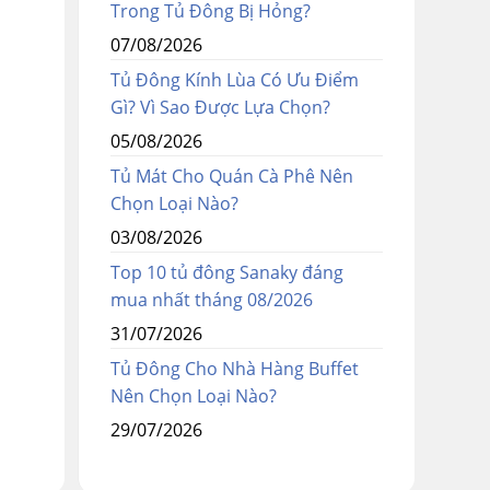
Trong Tủ Đông Bị Hỏng?
07/08/2026
Tủ Đông Kính Lùa Có Ưu Điểm
Gì? Vì Sao Được Lựa Chọn?
05/08/2026
Tủ Mát Cho Quán Cà Phê Nên
Chọn Loại Nào?
03/08/2026
Top 10 tủ đông Sanaky đáng
mua nhất tháng 08/2026
31/07/2026
Tủ Đông Cho Nhà Hàng Buffet
Nên Chọn Loại Nào?
29/07/2026