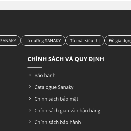
 SANAKY
Lò nướng SANAKY
Tủ mát siêu thị
Đồ gia dụ
CHÍNH SÁCH VÀ QUY ĐỊNH
Bảo hành
Catalogue Sanaky
Chính sách bảo mật
Chính sách giao và nhận hàng
Chính sách bảo hành