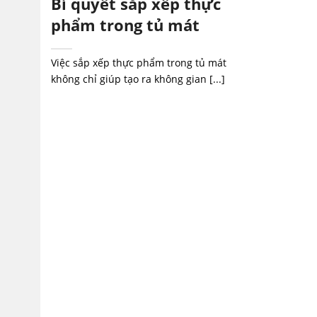
Bí quyết sắp xếp thực
phẩm trong tủ mát
Việc sắp xếp thực phẩm trong tủ mát
không chỉ giúp tạo ra không gian [...]