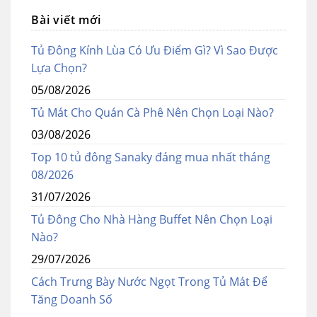
Bài viết mới
Tủ Đông Kính Lùa Có Ưu Điểm Gì? Vì Sao Được
Lựa Chọn?
05/08/2026
Tủ Mát Cho Quán Cà Phê Nên Chọn Loại Nào?
03/08/2026
Top 10 tủ đông Sanaky đáng mua nhất tháng
08/2026
31/07/2026
Tủ Đông Cho Nhà Hàng Buffet Nên Chọn Loại
Nào?
29/07/2026
Cách Trưng Bày Nước Ngọt Trong Tủ Mát Để
Tăng Doanh Số