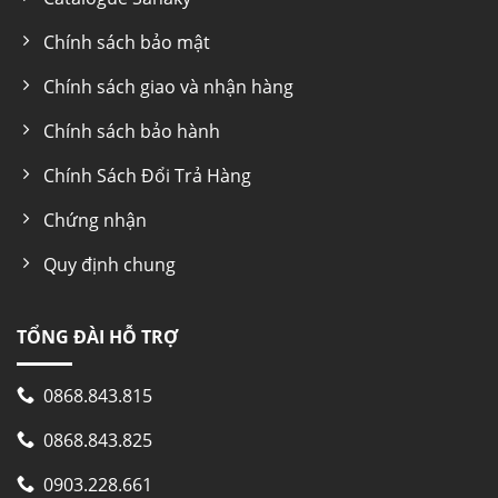
Chính sách bảo mật
Chính sách giao và nhận hàng
Chính sách bảo hành
Chính Sách Đổi Trả Hàng
Chứng nhận
Quy định chung
TỔNG ĐÀI HỖ TRỢ
0868.843.815
0868.843.825
0903.228.661