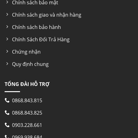
Chính sách bảo mật
Chính sách giao và nhận hàng
Chính sách bảo hành
Chính Sách Đổi Trả Hàng
Chứng nhận
Quy định chung
TỔNG ĐÀI HỖ TRỢ
0868.843.815
0868.843.825
0903.228.661
0969.938.684