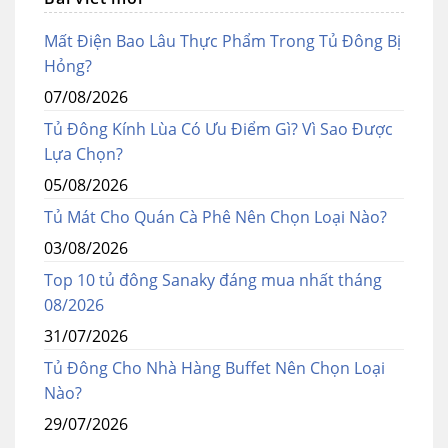
Mất Điện Bao Lâu Thực Phẩm Trong Tủ Đông Bị
Hỏng?
07/08/2026
Tủ Đông Kính Lùa Có Ưu Điểm Gì? Vì Sao Được
Lựa Chọn?
05/08/2026
Tủ Mát Cho Quán Cà Phê Nên Chọn Loại Nào?
03/08/2026
Top 10 tủ đông Sanaky đáng mua nhất tháng
08/2026
31/07/2026
Tủ Đông Cho Nhà Hàng Buffet Nên Chọn Loại
Nào?
29/07/2026