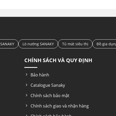
 SANAKY
Lò nướng SANAKY
Tủ mát siêu thị
Đồ gia dụ
CHÍNH SÁCH VÀ QUY ĐỊNH
Bảo hành
Catalogue Sanaky
Chính sách bảo mật
Chính sách giao và nhận hàng