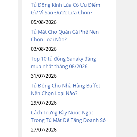
Tủ Đông Kính Lùa Có Ưu Điểm
Gì? Vì Sao Được Lựa Chọn?
05/08/2026
Tủ Mát Cho Quán Cà Phê Nên
Chọn Loại Nào?
03/08/2026
Top 10 tủ đông Sanaky đáng
mua nhất tháng 08/2026
31/07/2026
Tủ Đông Cho Nhà Hàng Buffet
Nên Chọn Loại Nào?
29/07/2026
Cách Trưng Bày Nước Ngọt
Trong Tủ Mát Để Tăng Doanh Số
27/07/2026