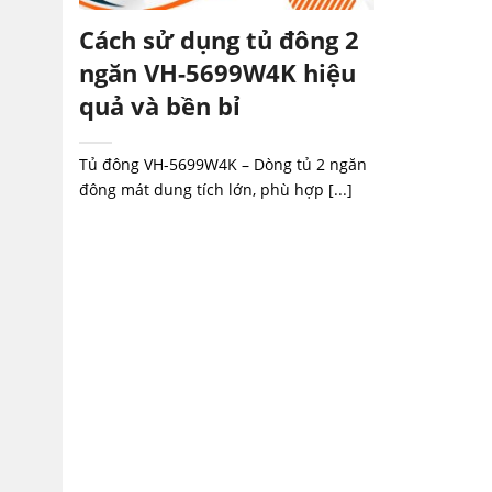
Cách sử dụng tủ đông 2
ngăn VH-5699W4K hiệu
quả và bền bỉ
Tủ đông VH-5699W4K – Dòng tủ 2 ngăn
đông mát dung tích lớn, phù hợp [...]