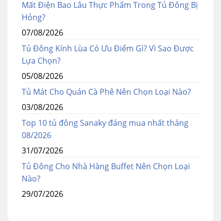
Mất Điện Bao Lâu Thực Phẩm Trong Tủ Đông Bị
Hỏng?
07/08/2026
Tủ Đông Kính Lùa Có Ưu Điểm Gì? Vì Sao Được
Lựa Chọn?
05/08/2026
Tủ Mát Cho Quán Cà Phê Nên Chọn Loại Nào?
03/08/2026
Top 10 tủ đông Sanaky đáng mua nhất tháng
08/2026
31/07/2026
Tủ Đông Cho Nhà Hàng Buffet Nên Chọn Loại
Nào?
29/07/2026