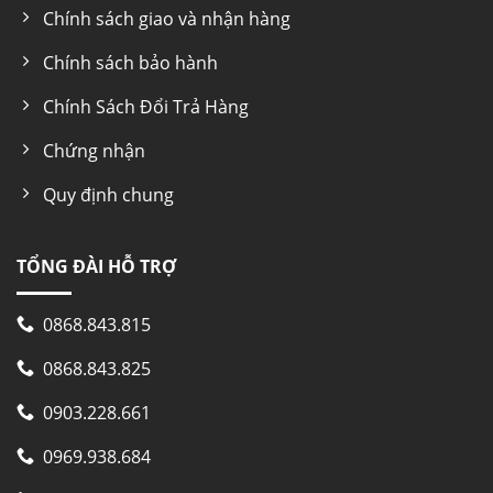
Chính sách giao và nhận hàng
Chính sách bảo hành
Chính Sách Đổi Trả Hàng
Chứng nhận
Quy định chung
TỔNG ĐÀI HỖ TRỢ
0868.843.815
0868.843.825
0903.228.661
0969.938.684