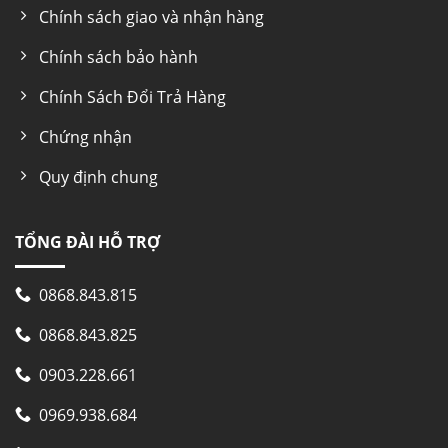
Chính sách giao và nhận hàng
Chính sách bảo hành
Chính Sách Đổi Trả Hàng
Chứng nhận
Quy định chung
TỔNG ĐÀI HỖ TRỢ
0868.843.815
0868.843.825
0903.228.661
0969.938.684