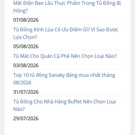
Mất Điện Bao Lâu Thực Phẩm Trong Tủ Đông Bị
Hỏng?
07/08/2026
Tủ Đông Kính Lùa Có Ưu Điểm Gì? Vì Sao Được
Lựa Chọn?
05/08/2026
Tủ Mát Cho Quán Cà Phê Nên Chọn Loại Nào?
03/08/2026
Top 10 tủ đông Sanaky đáng mua nhất tháng
08/2026
31/07/2026
Tủ Đông Cho Nhà Hàng Buffet Nên Chọn Loại
Nào?
29/07/2026