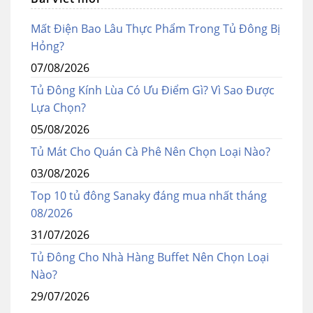
Mất Điện Bao Lâu Thực Phẩm Trong Tủ Đông Bị
Hỏng?
07/08/2026
Tủ Đông Kính Lùa Có Ưu Điểm Gì? Vì Sao Được
Lựa Chọn?
05/08/2026
Tủ Mát Cho Quán Cà Phê Nên Chọn Loại Nào?
03/08/2026
Top 10 tủ đông Sanaky đáng mua nhất tháng
08/2026
31/07/2026
Tủ Đông Cho Nhà Hàng Buffet Nên Chọn Loại
Nào?
29/07/2026