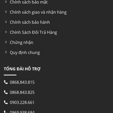
Chính sách bảo mật
Chính sách giao và nhận hàng
Chính sách bảo hành
Chính Sách Đổi Trả Hàng
Chứng nhận
Quy định chung
TỔNG ĐÀI HỖ TRỢ
0868.843.815
0868.843.825
0903.228.661
0969.938.684