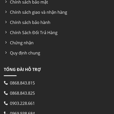
Chính sách bảo mật
Chính sách giao và nhận hàng
Chính sách bảo hành
Chính Sách Đổi Trả Hàng
Chứng nhận
Quy định chung
TỔNG ĐÀI HỖ TRỢ
0868.843.815
0868.843.825
0903.228.661
0969.938.684