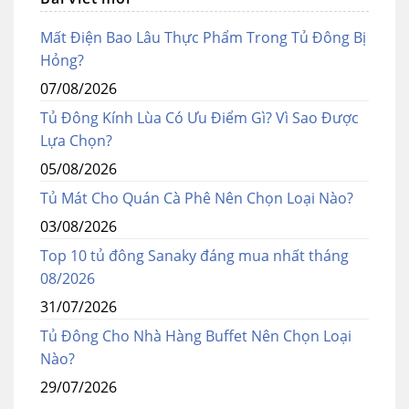
Mất Điện Bao Lâu Thực Phẩm Trong Tủ Đông Bị
Hỏng?
07/08/2026
Tủ Đông Kính Lùa Có Ưu Điểm Gì? Vì Sao Được
Lựa Chọn?
05/08/2026
Tủ Mát Cho Quán Cà Phê Nên Chọn Loại Nào?
03/08/2026
Top 10 tủ đông Sanaky đáng mua nhất tháng
08/2026
31/07/2026
Tủ Đông Cho Nhà Hàng Buffet Nên Chọn Loại
Nào?
29/07/2026