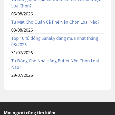
Lựa Chọn?
05/08/2026
Tủ Mát Cho Quán Cà Phê Nên Chọn Loại Nào?
03/08/2026
Top 10 tủ đông Sanaky đáng mua nhất tháng
08/2026
31/07/2026
Tủ Đông Cho Nhà Hàng Buffet Nên Chọn Loại
Nào?
29/07/2026
Mọi người cũng tìm kiếm