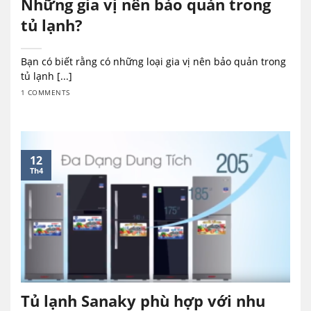
Những gia vị nên bảo quản trong
tủ lạnh?
Bạn có biết rằng có những loại gia vị nên bảo quản trong
tủ lạnh [...]
1 COMMENTS
12
Th4
Tủ lạnh Sanaky phù hợp với nhu