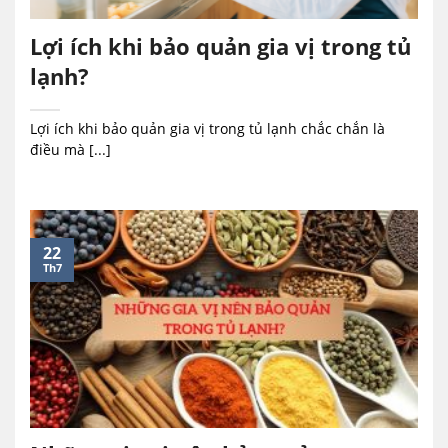
Lợi ích khi bảo quản gia vị trong tủ
lạnh?
Lợi ích khi bảo quản gia vị trong tủ lạnh chắc chắn là
điều mà [...]
22
Th7