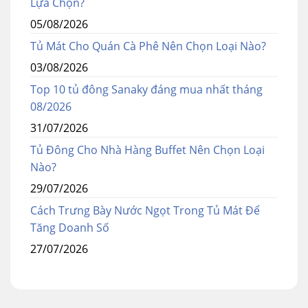
Lựa Chọn?
05/08/2026
Tủ Mát Cho Quán Cà Phê Nên Chọn Loại Nào?
03/08/2026
Top 10 tủ đông Sanaky đáng mua nhất tháng
08/2026
31/07/2026
Tủ Đông Cho Nhà Hàng Buffet Nên Chọn Loại
Nào?
29/07/2026
Cách Trưng Bày Nước Ngọt Trong Tủ Mát Để
Tăng Doanh Số
27/07/2026