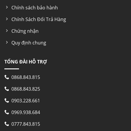
Chính sách bảo hành
Chính Sách Đổi Trả Hàng
Chứng nhận
Quy định chung
TỔNG ĐÀI HỖ TRỢ
0868.843.815
0868.843.825
0903.228.661
0969.938.684
0777.843.815