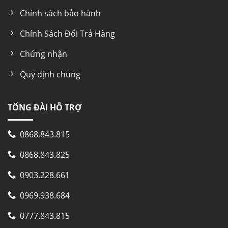
Chính sách bảo hành
Chính Sách Đổi Trả Hàng
Chứng nhận
Quy định chung
TỔNG ĐÀI HỖ TRỢ
0868.843.815
0868.843.825
0903.228.661
0969.938.684
0777.843.815