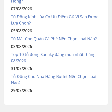
Hỏng?
07/08/2026
Tủ Đông Kính Lùa Có Ưu Điểm Gì? Vì Sao Được
Lựa Chọn?
05/08/2026
Tủ Mát Cho Quán Cà Phê Nên Chọn Loại Nào?
03/08/2026
Top 10 tủ đông Sanaky đáng mua nhất tháng
08/2026
31/07/2026
Tủ Đông Cho Nhà Hàng Buffet Nên Chọn Loại
Nào?
29/07/2026