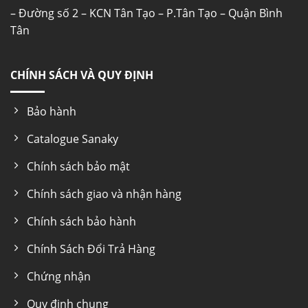
– Đường số 2 – KCN Tân Tạo – P.Tân Tạo – Quận Bình
Tân
CHÍNH SÁCH VÀ QUY ĐỊNH
Bảo hành
Catalogue Sanaky
Chính sách bảo mật
Chính sách giao và nhận hàng
Chính sách bảo hành
Chính Sách Đổi Trả Hàng
Chứng nhận
Quy định chung