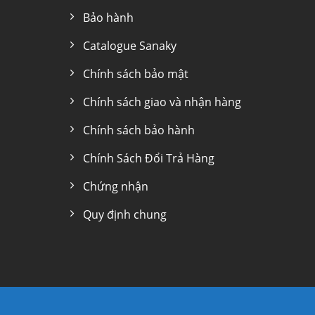
Bảo hành
Catalogue Sanaky
Chính sách bảo mật
Chính sách giao và nhận hàng
Chính sách bảo hành
Chính Sách Đổi Trả Hàng
Chứng nhận
Quy định chung