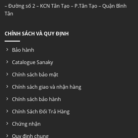
– Đường số 2 – KCN Tân Tạo – P.Tân Tạo – Quận Bình
Tân
CHÍNH SÁCH VÀ QUY ĐỊNH
Bảo hành
Catalogue Sanaky
Chính sách bảo mật
Chính sách giao và nhận hàng
Chính sách bảo hành
Chính Sách Đổi Trả Hàng
Chứng nhận
Quy định chung