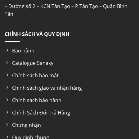
– Đường số 2 – KCN Tân Tạo – P.Tân Tạo – Quận Bình
Tân
CHÍNH SÁCH VÀ QUY ĐỊNH
Bảo hành
Catalogue Sanaky
Chính sách bảo mật
Chính sách giao và nhận hàng
Chính sách bảo hành
Chính Sách Đổi Trả Hàng
Chứng nhận
Quy định chung