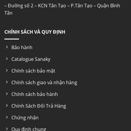
– Đường số 2 – KCN Tân Tạo – P.Tân Tạo – Quận Bình
Tân
CHÍNH SÁCH VÀ QUY ĐỊNH
Bảo hành
Catalogue Sanaky
Chính sách bảo mật
Chính sách giao và nhận hàng
Chính sách bảo hành
Chính Sách Đổi Trả Hàng
Chứng nhận
Quy định chung