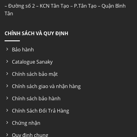
– Đường số 2 – KCN Tân Tạo – P.Tân Tạo – Quận Bình
Tân
CHÍNH SÁCH VÀ QUY ĐỊNH
Bảo hành
Catalogue Sanaky
Chính sách bảo mật
Chính sách giao và nhận hàng
Chính sách bảo hành
Chính Sách Đổi Trả Hàng
Chứng nhận
Quy định chung