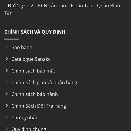
– Đường số 2 – KCN Tân Tạo – P.Tân Tạo – Quận Bình
Tân
CHÍNH SÁCH VÀ QUY ĐỊNH
Bảo hành
Catalogue Sanaky
Chính sách bảo mật
Chính sách giao và nhận hàng
Chính sách bảo hành
Chính Sách Đổi Trả Hàng
Chứng nhận
Quy định chung