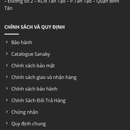
– Đường số 2 – KCN Tân Tạo – P.Tân Tạo – Quận Bình
Tân
CHÍNH SÁCH VÀ QUY ĐỊNH
Bảo hành
Catalogue Sanaky
Chính sách bảo mật
Chính sách giao và nhận hàng
Chính sách bảo hành
Chính Sách Đổi Trả Hàng
Chứng nhận
Quy định chung