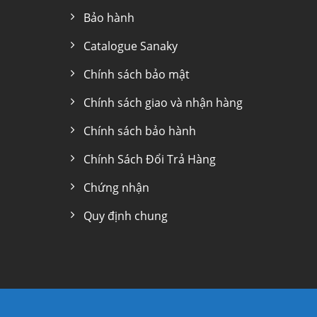
Bảo hành
Catalogue Sanaky
Chính sách bảo mật
Chính sách giao và nhận hàng
Chính sách bảo hành
Chính Sách Đổi Trả Hàng
Chứng nhận
Quy định chung