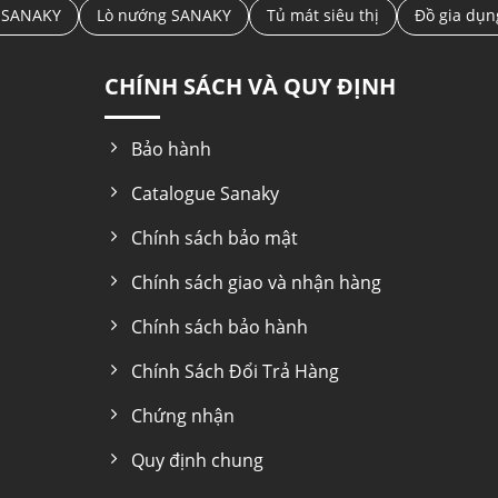
 SANAKY
Lò nướng SANAKY
Tủ mát siêu thị
Đồ gia dụ
CHÍNH SÁCH VÀ QUY ĐỊNH
Bảo hành
Catalogue Sanaky
Chính sách bảo mật
Chính sách giao và nhận hàng
Chính sách bảo hành
Chính Sách Đổi Trả Hàng
Chứng nhận
Quy định chung