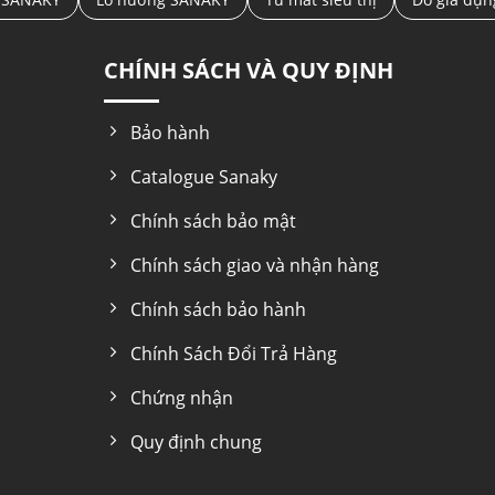
CHÍNH SÁCH VÀ QUY ĐỊNH
Bảo hành
Catalogue Sanaky
Chính sách bảo mật
Chính sách giao và nhận hàng
Chính sách bảo hành
Chính Sách Đổi Trả Hàng
Chứng nhận
Quy định chung