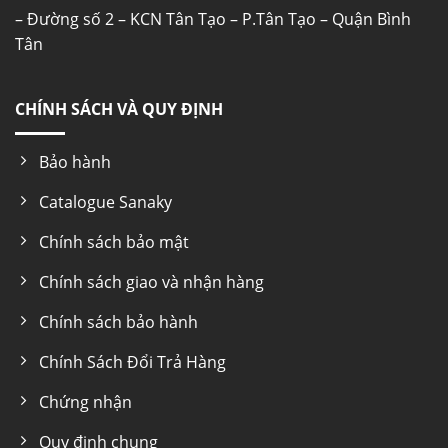
– Đường số 2 – KCN Tân Tạo – P.Tân Tạo – Quận Bình
Tân
CHÍNH SÁCH VÀ QUY ĐỊNH
Bảo hành
Catalogue Sanaky
Chính sách bảo mật
Chính sách giao và nhận hàng
Chính sách bảo hành
Chính Sách Đổi Trả Hàng
Chứng nhận
Quy định chung