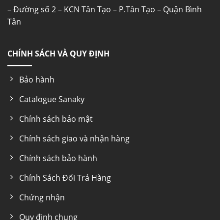
– Đường số 2 – KCN Tân Tạo – P.Tân Tạo – Quận Bình
Tân
CHÍNH SÁCH VÀ QUY ĐỊNH
Bảo hành
Catalogue Sanaky
Chính sách bảo mật
Chính sách giao và nhận hàng
Chính sách bảo hành
Chính Sách Đổi Trả Hàng
Chứng nhận
Quy định chung