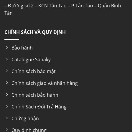
– Đường số 2 – KCN Tân Tạo – P.Tân Tạo – Quận Bình
Tân
CHÍNH SÁCH VÀ QUY ĐỊNH
Bảo hành
Catalogue Sanaky
Chính sách bảo mật
Chính sách giao và nhận hàng
Chính sách bảo hành
Chính Sách Đổi Trả Hàng
Chứng nhận
Quy định chung