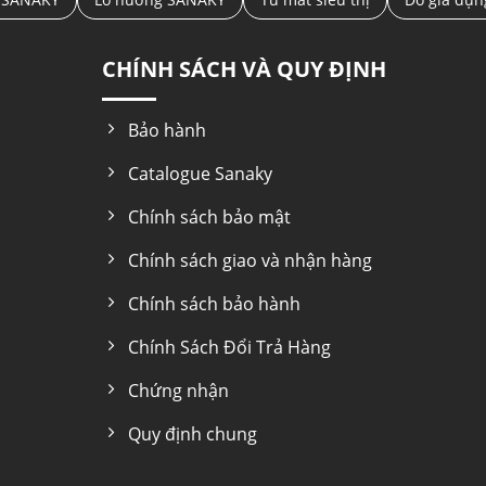
CHÍNH SÁCH VÀ QUY ĐỊNH
Bảo hành
Catalogue Sanaky
Chính sách bảo mật
Chính sách giao và nhận hàng
Chính sách bảo hành
Chính Sách Đổi Trả Hàng
Chứng nhận
Quy định chung