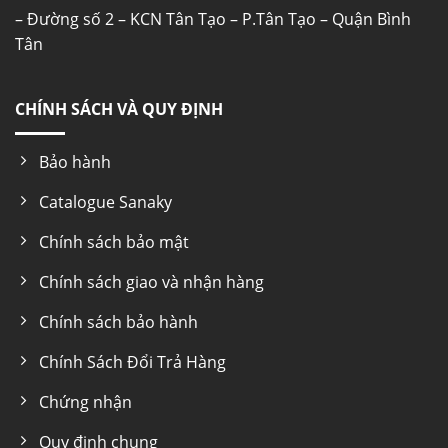
– Đường số 2 – KCN Tân Tạo – P.Tân Tạo – Quận Bình
Tân
CHÍNH SÁCH VÀ QUY ĐỊNH
Bảo hành
Catalogue Sanaky
Chính sách bảo mật
Chính sách giao và nhận hàng
Chính sách bảo hành
Chính Sách Đổi Trả Hàng
Chứng nhận
Quy định chung