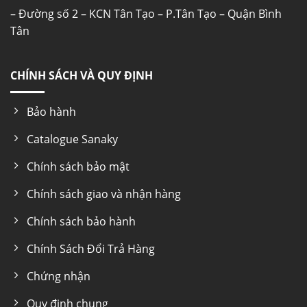
– Đường số 2 – KCN Tân Tạo – P.Tân Tạo – Quận Bình
Tân
CHÍNH SÁCH VÀ QUY ĐỊNH
Bảo hành
Catalogue Sanaky
Chính sách bảo mật
Chính sách giao và nhận hàng
Chính sách bảo hành
Chính Sách Đổi Trả Hàng
Chứng nhận
Quy định chung