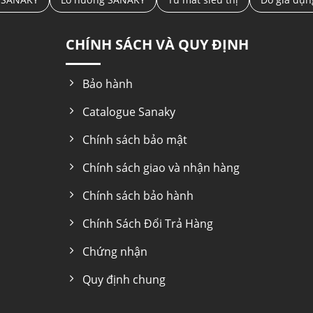
CHÍNH SÁCH VÀ QUY ĐỊNH
Bảo hành
Catalogue Sanaky
Chính sách bảo mật
Chính sách giao và nhận hàng
Chính sách bảo hành
Chính Sách Đổi Trả Hàng
Chứng nhận
Quy định chung