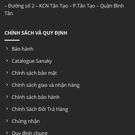
– Đường số 2 – KCN Tân Tạo – P.Tân Tạo – Quận Bình
Tân
CHÍNH SÁCH VÀ QUY ĐỊNH
Bảo hành
Catalogue Sanaky
Chính sách bảo mật
Chính sách giao và nhận hàng
Chính sách bảo hành
Chính Sách Đổi Trả Hàng
Chứng nhận
Quy định chung