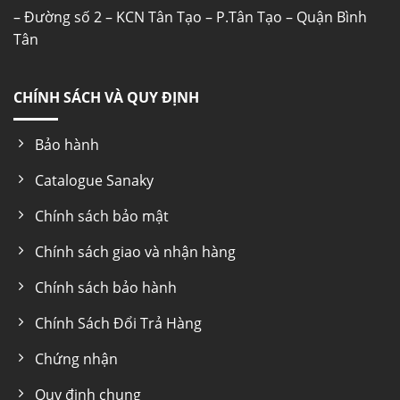
– Đường số 2 – KCN Tân Tạo – P.Tân Tạo – Quận Bình
Tân
CHÍNH SÁCH VÀ QUY ĐỊNH
Bảo hành
Catalogue Sanaky
Chính sách bảo mật
Chính sách giao và nhận hàng
Chính sách bảo hành
Chính Sách Đổi Trả Hàng
Chứng nhận
Quy định chung