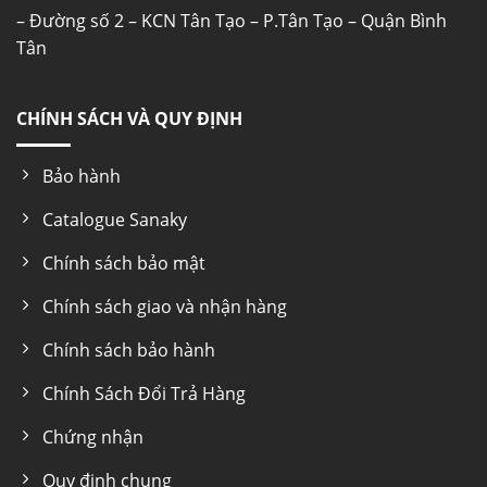
– Đường số 2 – KCN Tân Tạo – P.Tân Tạo – Quận Bình
Tân
CHÍNH SÁCH VÀ QUY ĐỊNH
Bảo hành
Catalogue Sanaky
Chính sách bảo mật
Chính sách giao và nhận hàng
Chính sách bảo hành
Chính Sách Đổi Trả Hàng
Chứng nhận
Quy định chung