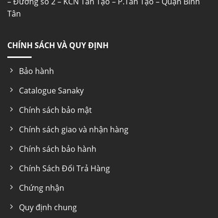
– Đường số 2 – KCN Tân Tạo – P.Tân Tạo – Quận Bình
Tân
CHÍNH SÁCH VÀ QUY ĐỊNH
Bảo hành
Catalogue Sanaky
Chính sách bảo mật
Chính sách giao và nhận hàng
Chính sách bảo hành
Chính Sách Đổi Trả Hàng
Chứng nhận
Quy định chung