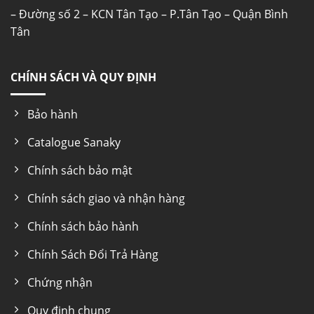
– Đường số 2 – KCN Tân Tạo – P.Tân Tạo – Quận Bình
Tân
CHÍNH SÁCH VÀ QUY ĐỊNH
Bảo hành
Catalogue Sanaky
Chính sách bảo mật
Chính sách giao và nhận hàng
Chính sách bảo hành
Chính Sách Đổi Trả Hàng
Chứng nhận
Quy định chung