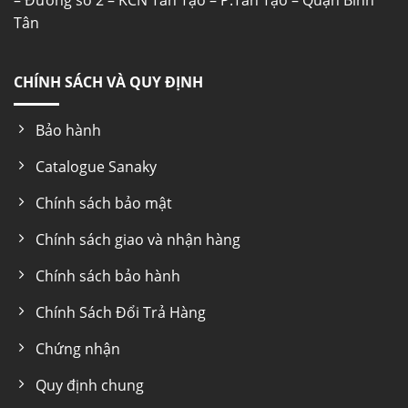
– Đường số 2 – KCN Tân Tạo – P.Tân Tạo – Quận Bình
Tân
CHÍNH SÁCH VÀ QUY ĐỊNH
Bảo hành
Catalogue Sanaky
Chính sách bảo mật
Chính sách giao và nhận hàng
Chính sách bảo hành
Chính Sách Đổi Trả Hàng
Chứng nhận
Quy định chung