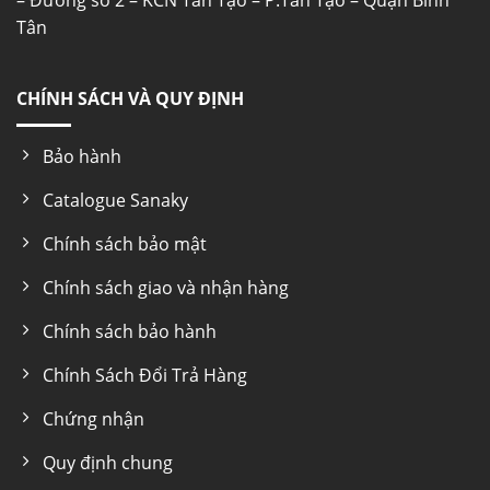
– Đường số 2 – KCN Tân Tạo – P.Tân Tạo – Quận Bình
Tân
CHÍNH SÁCH VÀ QUY ĐỊNH
Bảo hành
Catalogue Sanaky
Chính sách bảo mật
Chính sách giao và nhận hàng
Chính sách bảo hành
Chính Sách Đổi Trả Hàng
Chứng nhận
Quy định chung