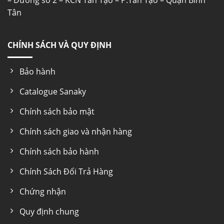
– Đường số 2 – KCN Tân Tạo – P.Tân Tạo – Quận Bình
Tân
CHÍNH SÁCH VÀ QUY ĐỊNH
Bảo hành
Catalogue Sanaky
Chính sách bảo mật
Chính sách giao và nhận hàng
Chính sách bảo hành
Chính Sách Đổi Trả Hàng
Chứng nhận
Quy định chung