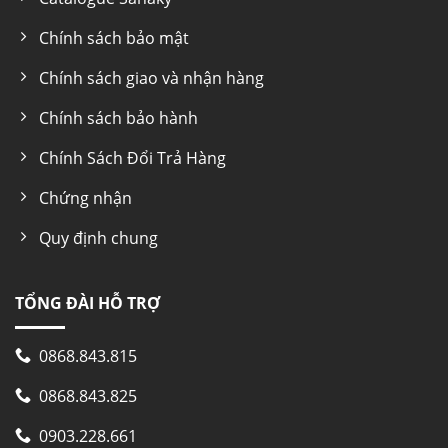
Chính sách bảo mật
Chính sách giao và nhận hàng
Chính sách bảo hành
Chính Sách Đổi Trả Hàng
Chứng nhận
Quy định chung
TỔNG ĐÀI HỖ TRỢ
0868.843.815
0868.843.825
0903.228.661