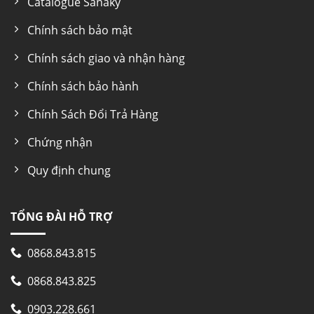
Catalogue Sanaky
Chính sách bảo mật
Chính sách giao và nhận hàng
Chính sách bảo hành
Chính Sách Đổi Trả Hàng
Chứng nhận
Quy định chung
TỔNG ĐÀI HỖ TRỢ
0868.843.815
0868.843.825
0903.228.661