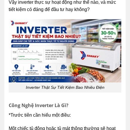
Vậy inverter thực sự hoạt động như thế nào, và mức
tiết kiệm có đáng để đầu tư hay không?
Inverter Thật Sự Tiết Kiệm Bao Nhiêu Điện
Công Nghệ Inverter Là Gì?
*Trước tiên cần hiểu một điều:
Một chiếc tủ đông hoặc tủ mát thông thường sẽ hoạt