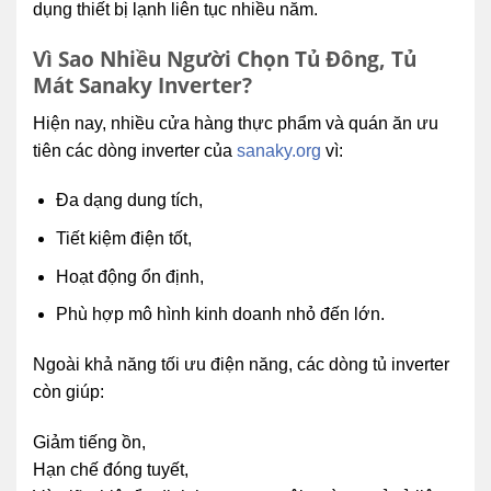
dụng thiết bị lạnh liên tục nhiều năm.
Vì Sao Nhiều Người Chọn Tủ Đông, Tủ
Mát Sanaky Inverter?
Hiện nay, nhiều cửa hàng thực phẩm và quán ăn ưu
tiên các dòng inverter của
sanaky.org
vì:
Đa dạng dung tích,
Tiết kiệm điện tốt,
Hoạt động ổn định,
Phù hợp mô hình kinh doanh nhỏ đến lớn.
Ngoài khả năng tối ưu điện năng, các dòng tủ inverter
còn giúp:
Giảm tiếng ồn,
Hạn chế đóng tuyết,