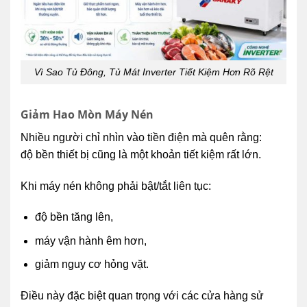
Vì Sao Tủ Đông, Tủ Mát Inverter Tiết Kiệm Hơn Rõ Rệt
Giảm Hao Mòn Máy Nén
Nhiều người chỉ nhìn vào tiền điện mà quên rằng:
độ bền thiết bị cũng là một khoản tiết kiệm rất lớn.
Khi máy nén không phải bật/tắt liên tục:
độ bền tăng lên,
máy vận hành êm hơn,
giảm nguy cơ hỏng vặt.
Điều này đặc biệt quan trọng với các cửa hàng sử