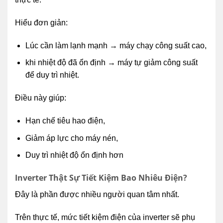
Hiểu đơn giản:
Lúc cần làm lạnh mạnh → máy chạy công suất cao,
khi nhiệt độ đã ổn định → máy tự giảm công suất
để duy trì nhiệt.
Điều này giúp:
Hạn chế tiêu hao điện,
Giảm áp lực cho máy nén,
Duy trì nhiệt độ ổn định hơn
Inverter Thật Sự Tiết Kiệm Bao Nhiêu Điện?
Đây là phần được nhiều người quan tâm nhất.
Trên thực tế, mức tiết kiệm điện của inverter sẽ phụ