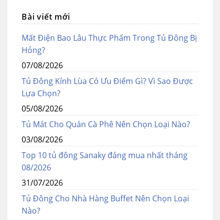
Bài viết mới
Mất Điện Bao Lâu Thực Phẩm Trong Tủ Đông Bị
Hỏng?
07/08/2026
Tủ Đông Kính Lùa Có Ưu Điểm Gì? Vì Sao Được
Lựa Chọn?
05/08/2026
Tủ Mát Cho Quán Cà Phê Nên Chọn Loại Nào?
03/08/2026
Top 10 tủ đông Sanaky đáng mua nhất tháng
08/2026
31/07/2026
Tủ Đông Cho Nhà Hàng Buffet Nên Chọn Loại
Nào?