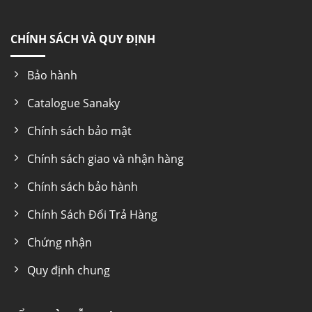
CHÍNH SÁCH VÀ QUY ĐỊNH
Bảo hành
Catalogue Sanaky
Chính sách bảo mật
Chính sách giao và nhận hàng
Chính sách bảo hành
Chính Sách Đổi Trả Hàng
Chứng nhận
Quy định chung