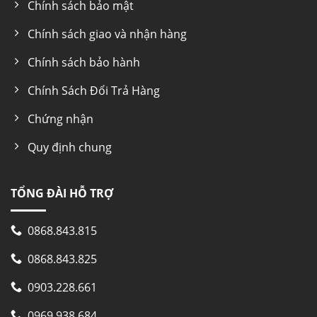
Chính sách bảo mật
Chính sách giao và nhận hàng
Chính sách bảo hành
Chính Sách Đổi Trả Hàng
Chứng nhận
Quy định chung
TỔNG ĐÀI HỖ TRỢ
0868.843.815
0868.843.825
0903.228.661
0969.938.684