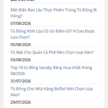
Mất Điện Bao Lâu Thực Phẩm Trong Tủ Đông Bị
Hỏng?
07/08/2026
Tủ Đông Kính Lùa Có Ưu Điểm Gì? Vì Sao Được
Lựa Chọn?
05/08/2026
Tủ Mát Cho Quán Cà Phê Nên Chọn Loại Nào?
03/08/2026
Top 10 tủ đông Sanaky đáng mua nhất tháng
08/2026
31/07/2026
Tủ Đông Cho Nhà Hàng Buffet Nên Chọn Loại
Nào?
29/07/2026