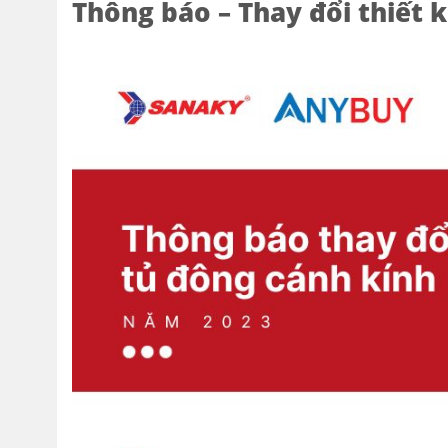
Thông báo – Thay đổi thiết 