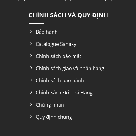
CHÍNH SÁCH VÀ QUY ĐỊNH
Bảo hành
Catalogue Sanaky
Chính sách bảo mật
Chính sách giao và nhận hàng
Chính sách bảo hành
Chính Sách Đổi Trả Hàng
Chứng nhận
Quy định chung