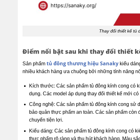
Thay đổi thiết kế t
Điểm nổi bật sau khi thay đổi thiết 
tủ đông thương hiệu Sanaky
Sản phẩm
kiểu dáng
nhiều khách hàng ưa chuộng bởi những tính năng nổ
Kích thước: Các sản phẩm tủ đông kính cong có k
dụng. Các model áp dụng thay đổi thiết kế mới có k
Công nghệ: Các sản phẩm tủ đông kính cong sử dụn
bảo quản thực phẩm an toàn. Các sản phẩm còn đư
chuyển tiện lợi.
Kiểu dáng: Các sản phẩm tủ đông kính cong có kiể
thực phẩm rõ ràng và thu hút khách hàng. Màu sắc 