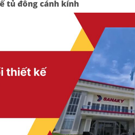
kế tủ đông cánh kính