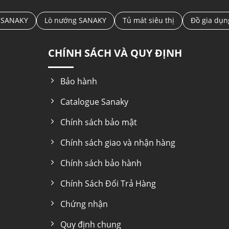
 SANAKY
Lò nướng SANAKY
Tủ mát siêu thị
Đồ gia dụ
CHÍNH SÁCH VÀ QUY ĐỊNH
Bảo hành
Catalogue Sanaky
Chính sách bảo mật
Chính sách giao và nhận hàng
Chính sách bảo hành
Chính Sách Đổi Trả Hàng
Chứng nhận
Quy định chung